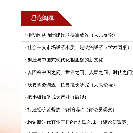
理论阐释
推动网络强国建设取得新成效（人民要论）
社会主义市场经济本质上是法治经济（学术圆桌）
创造与中国式现代化相匹配的新文化
以回答中国之问、世界之问、人民之问、时代之问为
既要学会调查，也要擅长研究（人民论坛）
把小纽扣做成大产业（微观）
打造经济监督的“特种部队”（评论员观察）
构筑新时代宜业宜居的“人民之城”（评论员观察）