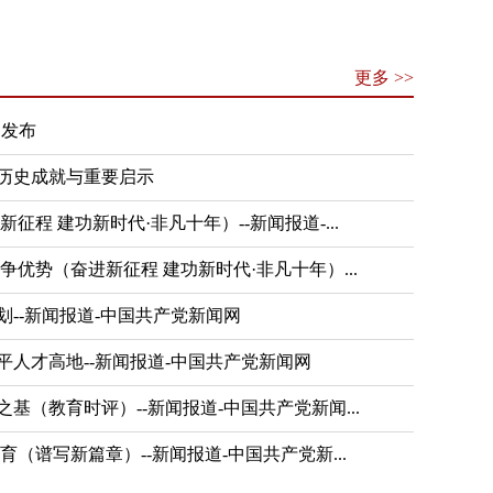
更多 >>
闻发布
历史成就与重要启示
征程 建功新时代·非凡十年）--新闻报道-...
争优势（奋进新征程 建功新时代·非凡十年）...
--新闻报道-中国共产党新闻网
人才高地--新闻报道-中国共产党新闻网
基（教育时评）--新闻报道-中国共产党新闻...
（谱写新篇章）--新闻报道-中国共产党新...