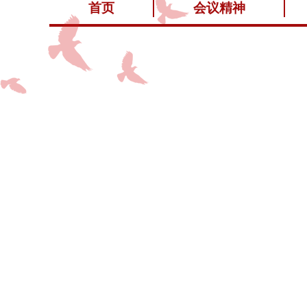
首页
会议精神