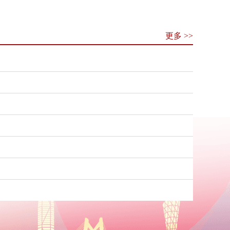
更多 >>