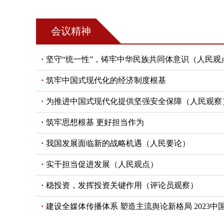
会议精神
坚守“统一性”，铸牢中华民族共同体意识（人民观
筑牢中国式现代化的经济制度根基
为推进中国式现代化提供坚强安全保障（人民观察
筑牢思想根基 更好担当作为
我国发展面临新的战略机遇（人民要论）
实干担当促进发展（人民观点）
稳投资，发挥投资关键作用（评论员观察）
建设全媒体传播体系 塑造主流舆论新格局 2023中国